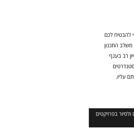
י להבטיח לכם
 משלב התכנון
ון רב בענף
הסטנדרטים
ם עליו.
ולסיור בפרויקטים