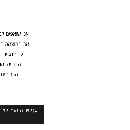
אנו שואפים למ
את התוצאה הטו
ועד למסירת 
הבנייה, המ
הגבוהים 
עכשיו זה הזמן שלכ