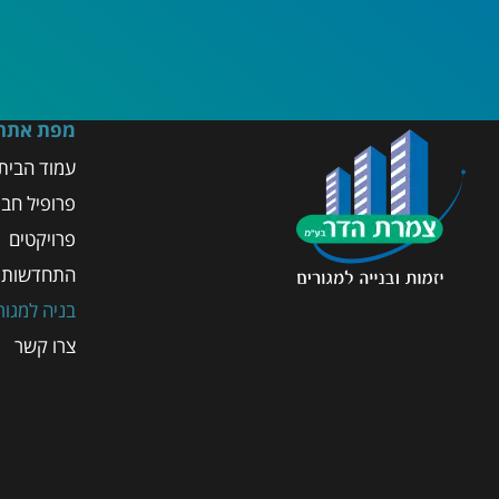
מפת אתר
עמוד הבית
פרופיל חב
פרויקטים
התחדשות ע
בניה למגור
צרו קשר