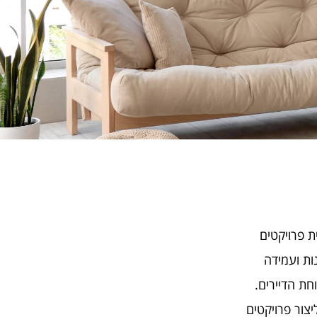
ת פרויקטים
נות ועמידה
חת הדיירים.
יצור פרויקטים