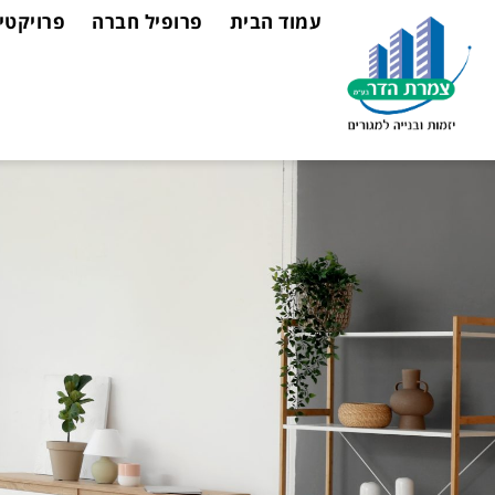
לתוכן
עמוד הבית
פרופיל חברה
פרויקטי