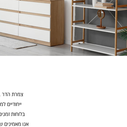
צמרת הדר בע
ייחודיים למ
בלוחות זמנים
אנו מאמינים שכ